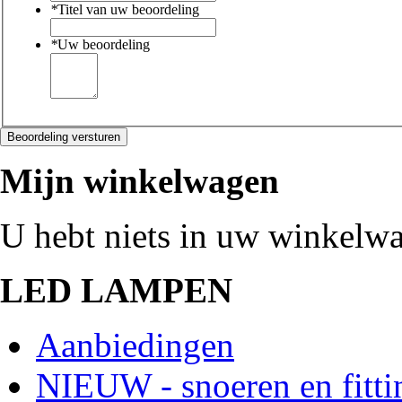
*
Titel van uw beoordeling
*
Uw beoordeling
Beoordeling versturen
Mijn winkelwagen
U hebt niets in uw winkelw
LED LAMPEN
Aanbiedingen
NIEUW - snoeren en fitti