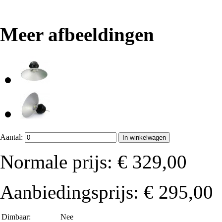
Meer afbeeldingen
Aantal:
In winkelwagen
Normale prijs:
€ 329,00
Aanbiedingsprijs:
€ 295,00
Dimbaar:
Nee