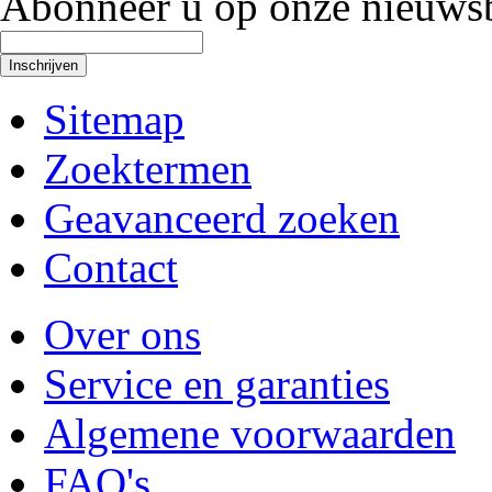
Abonneer u op onze nieuwsb
Inschrijven
Sitemap
Zoektermen
Geavanceerd zoeken
Contact
Over ons
Service en garanties
Algemene voorwaarden
FAQ's