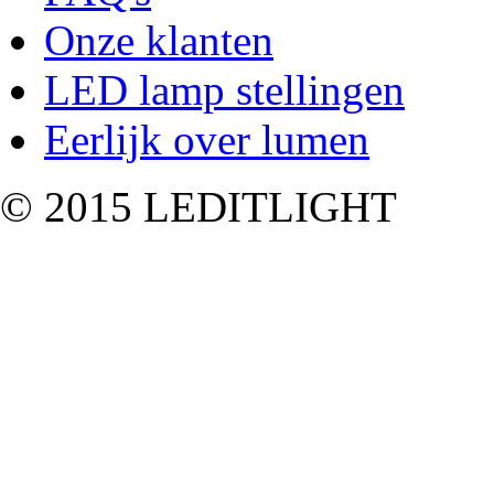
Onze klanten
LED lamp stellingen
Eerlijk over lumen
© 2015 LEDITLIGHT