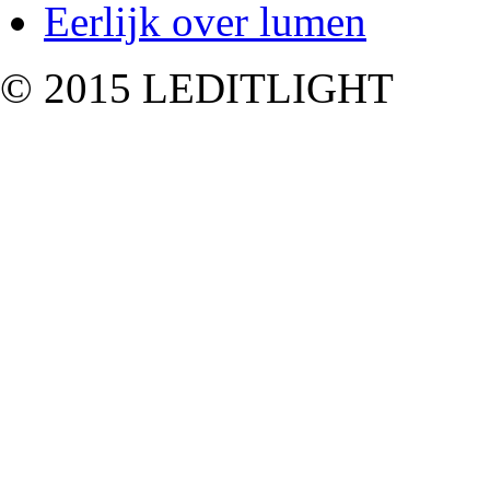
Eerlijk over lumen
© 2015 LEDITLIGHT