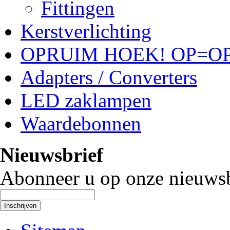
Fittingen
Kerstverlichting
OPRUIM HOEK! OP=OP
Adapters / Converters
LED zaklampen
Waardebonnen
Nieuwsbrief
Abonneer u op onze nieuwsb
Inschrijven