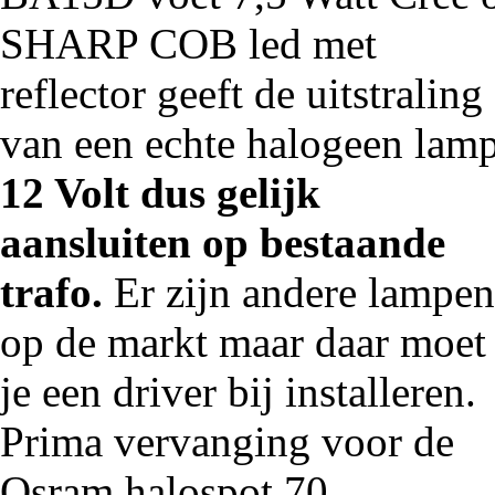
SHARP COB led met
reflector geeft de uitstraling
van een echte halogeen lamp
12 Volt dus gelijk
aansluiten op bestaande
trafo.
Er zijn andere lampen
op de markt maar daar moet
je een driver bij installeren.
Prima vervanging voor de
Osram halospot 70.