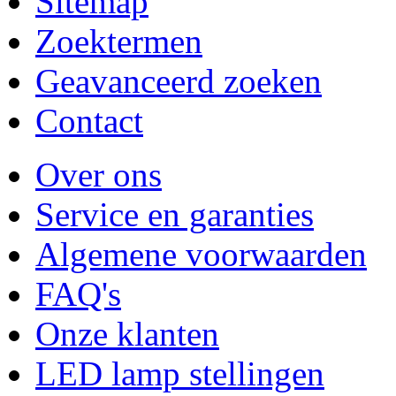
Sitemap
Zoektermen
Geavanceerd zoeken
Contact
Over ons
Service en garanties
Algemene voorwaarden
FAQ's
Onze klanten
LED lamp stellingen