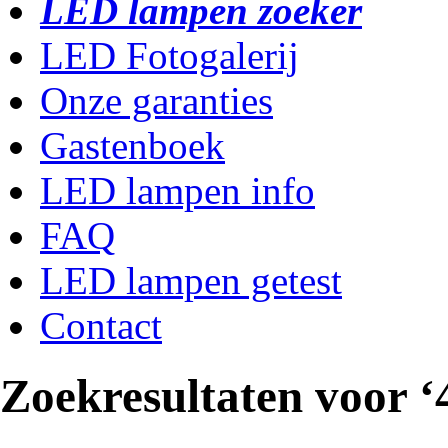
LED lampen zoeker
LED Fotogalerij
Onze garanties
Gastenboek
LED lampen info
FAQ
LED lampen getest
Contact
Zoekresultaten voor ‘4